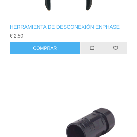
HERRAMIENTA DE DESCONEXIÓN ENPHASE
€ 2,50