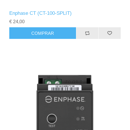
Enphase CT (CT-100-SPLIT)
€ 24,00