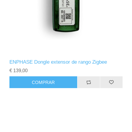
ENPHASE Dongle extensor de rango Zigbee
€ 139,00