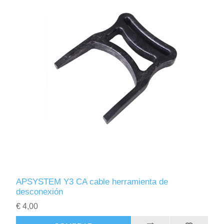
APSYSTEM Y3 CA cable herramienta de
desconexión
€ 4,00