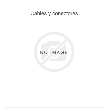
Cables y conectores