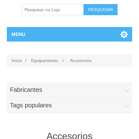
MENU
Início
/
Equipamiento
/
Accesorios
Fabricantes
Tags populares
Accesorios