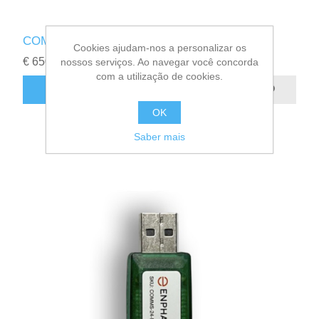
COMBINADOR IQ 4C
Cookies ajudam-nos a personalizar os
€ 650,00
nossos serviços. Ao navegar você concorda
com a utilização de cookies.
OK
Saber mais