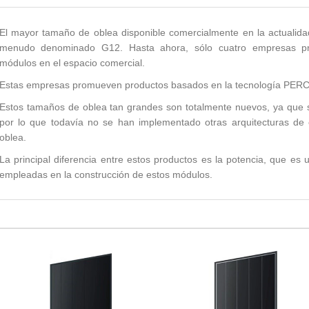
El mayor tamaño de oblea disponible comercialmente en la actuali
menudo denominado G12. Hasta ahora, sólo cuatro empresas pro
módulos en el espacio comercial.
Estas empresas promueven productos basados en la tecnología PERC 
Estos tamaños de oblea tan grandes son totalmente nuevos, ya que 
por lo que todavía no se han implementado otras arquitecturas de
oblea.
La principal diferencia entre estos productos es la potencia, que es 
empleadas en la construcción de estos módulos.