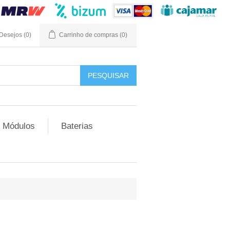
 Desejos
(0)
Carrinho de compras
(0)
Módulos
Baterias