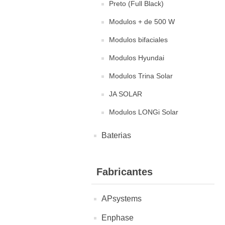
Preto (Full Black)
Modulos + de 500 W
Modulos bifaciales
Modulos Hyundai
Modulos Trina Solar
JA SOLAR
Modulos LONGi Solar
Baterias
Fabricantes
APsystems
Enphase