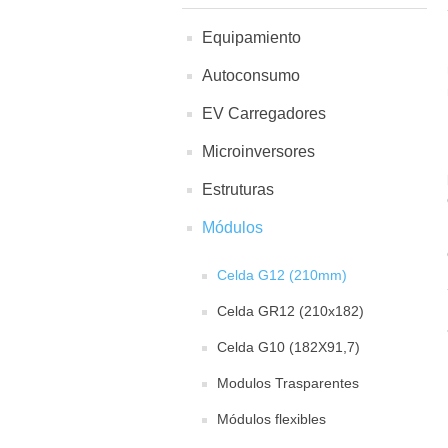
Equipamiento
Autoconsumo
EV Carregadores
Microinversores
Estruturas
Módulos
Celda G12 (210mm)
Celda GR12 (210x182)
Celda G10 (182X91,7)
Modulos Trasparentes
Módulos flexibles