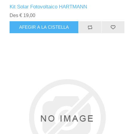
Kit Solar Fotovoltaico HARTMANN
Des € 19,00