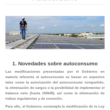
1. Novedades sobre autoconsumo
Las modificaciones presentadas por el Gobierno en
materia referente al autoconsumo se basan en aspectos
tales como la autorización del autoconsumo compartido,
la eliminación de cargos o la posibilidad de implementar el
balance neto (hasta 100kW), así como la eliminación de
trabas regulatorias y de conexión.
Para ello, el Gobierno contempla la modificación de la Ley