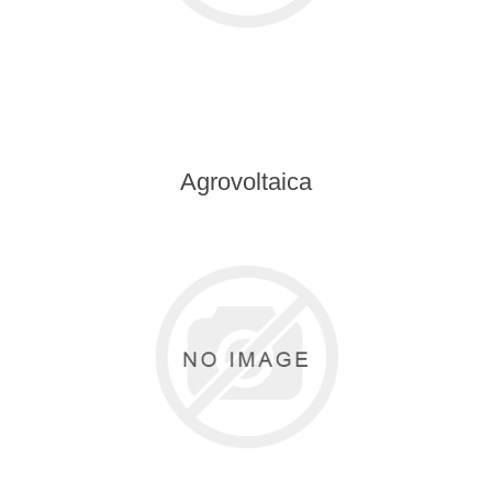
Agrovoltaica