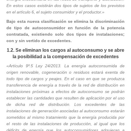
En estos casos existirán dos tipos de sujetos de los previstos
en el artículo 6, el sujeto consumidor y el productor.»
Bajo esta nueva clasificación se elimina la discriminación
de tipo de autoconsumidor en función de la potencia
contratada, existiendo solo dos tipos de instalaciones;
con y sin vertido de excedentes.
1.2. Se eliminan los cargos al autoconsumo y se abre
la posibilidad a la compensación de excedentes
«Artículo 9º.5 Ley 24/2013. La energía autoconsumida de
origen renovable, cogeneración o residuos estará exenta de
todo tipo de cargos y peajes. En el caso en que se produzca
transferencia de energía a través de la red de distribución en
instalaciones próximas a efectos de autoconsumo se podrán
establecer las cantidades que resulten de aplicación por el uso
de dicha red de distribución. Los excedentes de las
instalaciones de generación asociadas al autoconsumo estarán
sometidos al mismo tratamiento que la energía producida por
el resto de las instalaciones de producción, al igual que los
déficits de energía que los autoconsumidores adquieran a