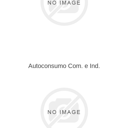
Autoconsumo Com. e Ind.