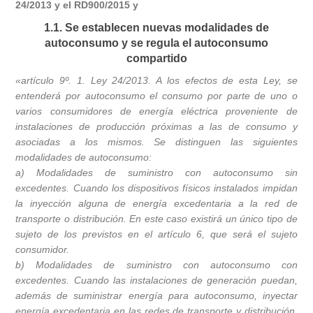
24/2013 y el RD900/2015 y
1.1. Se establecen nuevas modalidades de
autoconsumo y se regula el autoconsumo
compartido
«artículo 9º. 1. Ley 24/2013. A los efectos de esta Ley, se
entenderá por autoconsumo el consumo por parte de uno o
varios consumidores de energía eléctrica proveniente de
instalaciones de producción próximas a las de consumo y
asociadas a los mismos. Se distinguen las siguientes
modalidades de autoconsumo:
a) Modalidades de suministro con autoconsumo sin
excedentes. Cuando los dispositivos físicos instalados impidan
la inyección alguna de energía excedentaria a la red de
transporte o distribución. En este caso existirá un único tipo de
sujeto de los previstos en el artículo 6, que será el sujeto
consumidor.
b) Modalidades de suministro con autoconsumo con
excedentes. Cuando las instalaciones de generación puedan,
además de suministrar energía para autoconsumo, inyectar
energía excedentaria en las redes de transporte y distribución.