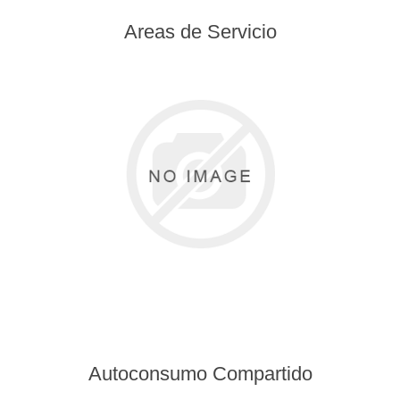
Areas de Servicio
Autoconsumo Compartido