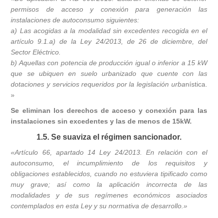
permisos de acceso y conexión para generación las
instalaciones de autoconsumo siguientes:
a) Las acogidas a la modalidad sin excedentes recogida en el
artículo 9.1.a) de la Ley 24/2013, de 26 de diciembre, del
Sector Eléctrico.
b) Aquellas con potencia de producción igual o inferior a 15 kW
que se ubiquen en suelo urbanizado que cuente con las
dotaciones y servicios requeridos por la legislación urba
nística.
»
Se eliminan los derechos de acceso y conexión para las
instalaciones sin excedentes y las de menos de 15kW.
1.5. Se suaviza el régimen sancionador.
«Artículo 66, apartado 14 Ley 24/2013. En relación con el
autoconsumo, el incumplimiento de los requisitos y
obligaciones establecidos, cuando no estuviera tipificado como
muy grave; así como la aplicación incorrecta de las
modalidades y de sus regímenes económicos asociados
contemplados en esta Ley y su normativa de desarrollo.»