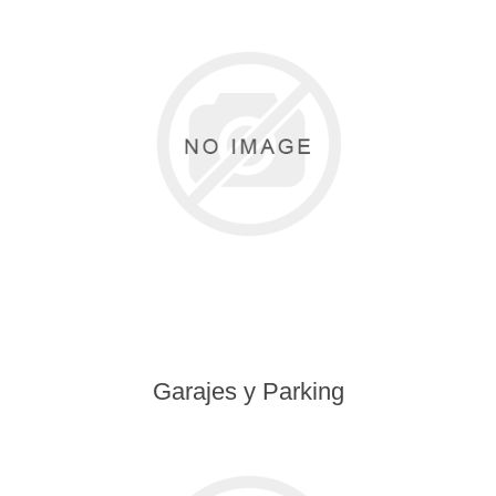
Garajes y Parking