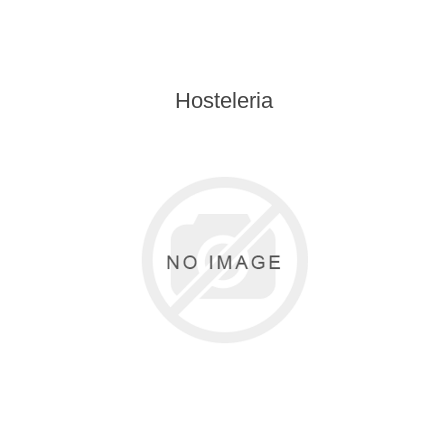
Hosteleria