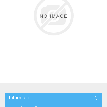
Informació