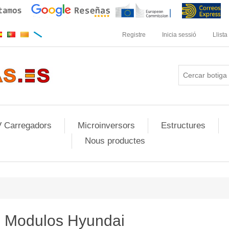
Registre
Inicia sessió
Llista
 Carregadors
Microinversors
Estructures
Nous productes
Modulos Hyundai