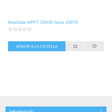
BlueSolar MPPT 150/35 hasta 150/70
Informació