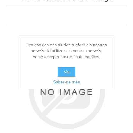
Les cookies ens ajuden a oferir els nostres
serveis. A l'utilitzar els nostres serveis,
vostè accepta nostre ús de cookies.
Val
Saber-ne més