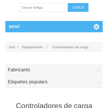
MENÚ
Inici
/
Equipamiento
/
Controladores de carga
Fabricants
Etiquetes populars
Controladores de carga