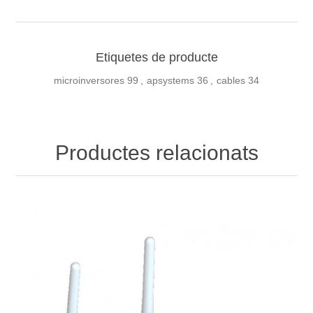
Etiquetes de producte
microinversores
99
,
apsystems
36
,
cables
34
Productes relacionats