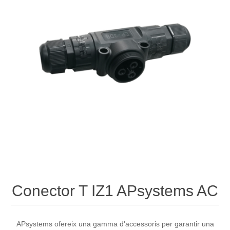
Conector T IZ1 APsystems AC
APsystems ofereix una gamma d'accessoris per garantir una