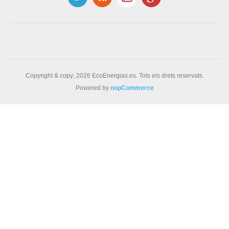
Copyright & copy; 2026 EcoEnergias.es. Tots els drets reservats.
Powered by
nopCommerce