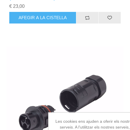
€ 23,00
Les cookies ens ajuden a oferir els nost
serveis. A l'utilitzar els nostres serveis,