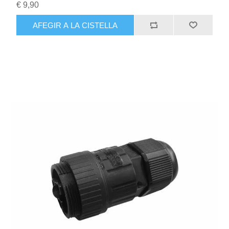
€ 9,90