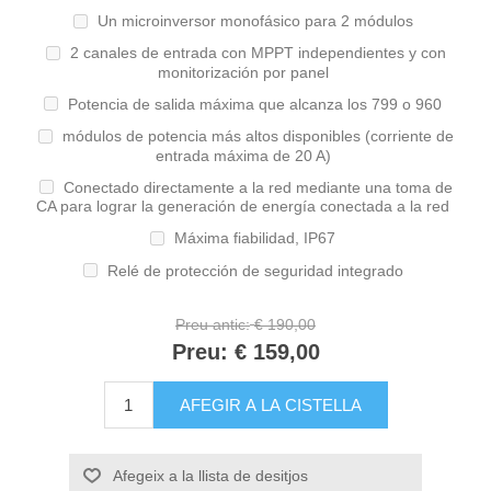
Un microinversor monofásico para 2 módulos
2 canales de entrada con MPPT independientes y con
monitorización por panel
Potencia de salida máxima que alcanza los 799 o 960
módulos de potencia más altos disponibles (corriente de
entrada máxima de 20 A)
Conectado directamente a la red mediante una toma de
CA para lograr la generación de energía conectada a la red
Máxima fiabilidad, IP67
Relé de protección de seguridad integrado
Preu antic:
€ 190,00
Preu:
€ 159,00