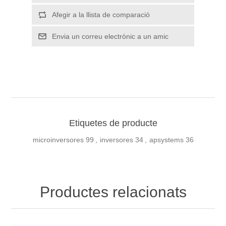
Etiquetes de producte
microinversores
99
,
inversores
34
,
apsystems
36
Productes relacionats