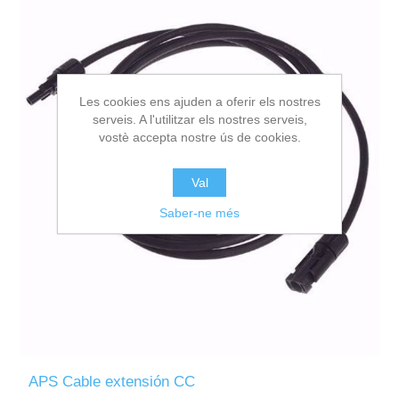
Les cookies ens ajuden a oferir els nostres
serveis. A l'utilitzar els nostres serveis,
vostè accepta nostre ús de cookies.
Val
Saber-ne més
APS Cable extensión CC